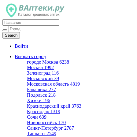
Каталог дешевых аптек
Войти
Выбрать город
городе Москва
6238
Москва
1992
Зеленоград
116
Московский
39
Московская область
4819
Балашиха
277
Подольск
218
Химки
196
Краснодарский край
3763
Краснодар
1319
Сочи
639
Новороссийск
170
Санкт-Петербург
2787
Ташкент
2549