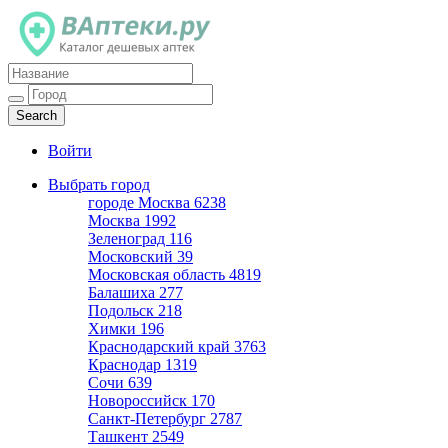
Каталог дешевых аптек
Войти
Выбрать город
городе Москва
6238
Москва
1992
Зеленоград
116
Московский
39
Московская область
4819
Балашиха
277
Подольск
218
Химки
196
Краснодарский край
3763
Краснодар
1319
Сочи
639
Новороссийск
170
Санкт-Петербург
2787
Ташкент
2549