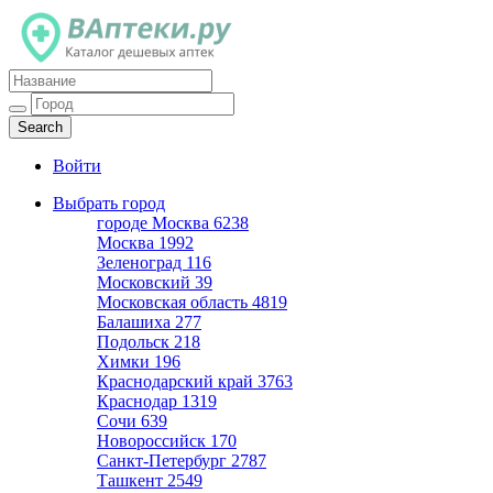
Каталог дешевых аптек
Войти
Выбрать город
городе Москва
6238
Москва
1992
Зеленоград
116
Московский
39
Московская область
4819
Балашиха
277
Подольск
218
Химки
196
Краснодарский край
3763
Краснодар
1319
Сочи
639
Новороссийск
170
Санкт-Петербург
2787
Ташкент
2549