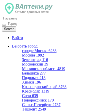
Каталог дешевых аптек
Войти
Выбрать город
городе Москва
6238
Москва
1992
Зеленоград
116
Московский
39
Московская область
4819
Балашиха
277
Подольск
218
Химки
196
Краснодарский край
3763
Краснодар
1319
Сочи
639
Новороссийск
170
Санкт-Петербург
2787
Ташкент
2549