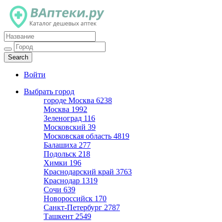
Каталог дешевых аптек
Войти
Выбрать город
городе Москва
6238
Москва
1992
Зеленоград
116
Московский
39
Московская область
4819
Балашиха
277
Подольск
218
Химки
196
Краснодарский край
3763
Краснодар
1319
Сочи
639
Новороссийск
170
Санкт-Петербург
2787
Ташкент
2549