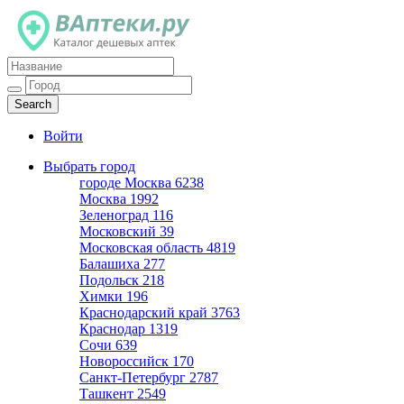
Каталог дешевых аптек
Войти
Выбрать город
городе Москва
6238
Москва
1992
Зеленоград
116
Московский
39
Московская область
4819
Балашиха
277
Подольск
218
Химки
196
Краснодарский край
3763
Краснодар
1319
Сочи
639
Новороссийск
170
Санкт-Петербург
2787
Ташкент
2549