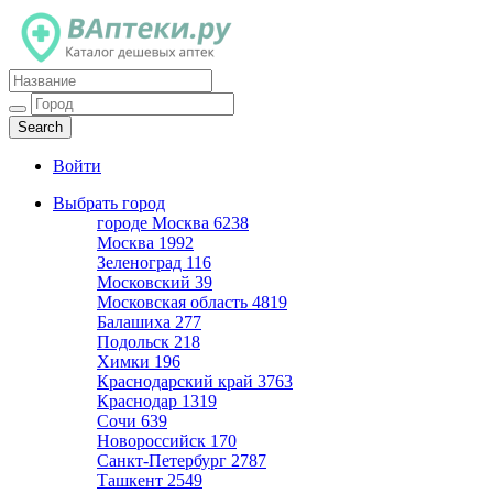
Каталог дешевых аптек
Войти
Выбрать город
городе Москва
6238
Москва
1992
Зеленоград
116
Московский
39
Московская область
4819
Балашиха
277
Подольск
218
Химки
196
Краснодарский край
3763
Краснодар
1319
Сочи
639
Новороссийск
170
Санкт-Петербург
2787
Ташкент
2549