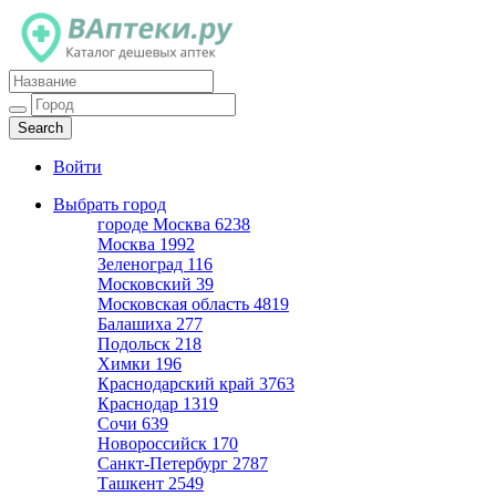
Каталог дешевых аптек
Войти
Выбрать город
городе Москва
6238
Москва
1992
Зеленоград
116
Московский
39
Московская область
4819
Балашиха
277
Подольск
218
Химки
196
Краснодарский край
3763
Краснодар
1319
Сочи
639
Новороссийск
170
Санкт-Петербург
2787
Ташкент
2549