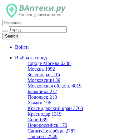
Каталог дешевых аптек
Войти
Выбрать город
городе Москва
6238
Москва
1992
Зеленоград
116
Московский
39
Московская область
4819
Балашиха
277
Подольск
218
Химки
196
Краснодарский край
3763
Краснодар
1319
Сочи
639
Новороссийск
170
Санкт-Петербург
2787
Ташкент
2549