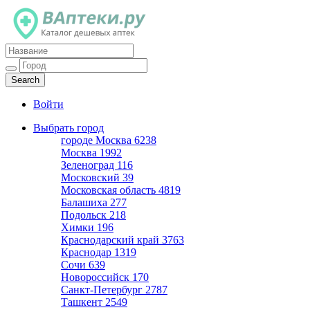
Каталог дешевых аптек
Войти
Выбрать город
городе Москва
6238
Москва
1992
Зеленоград
116
Московский
39
Московская область
4819
Балашиха
277
Подольск
218
Химки
196
Краснодарский край
3763
Краснодар
1319
Сочи
639
Новороссийск
170
Санкт-Петербург
2787
Ташкент
2549