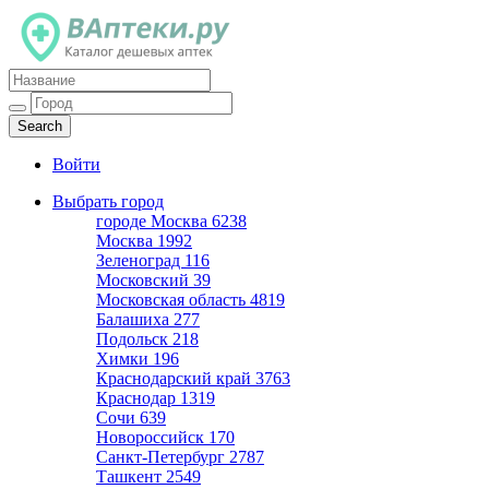
Каталог дешевых аптек
Войти
Выбрать город
городе Москва
6238
Москва
1992
Зеленоград
116
Московский
39
Московская область
4819
Балашиха
277
Подольск
218
Химки
196
Краснодарский край
3763
Краснодар
1319
Сочи
639
Новороссийск
170
Санкт-Петербург
2787
Ташкент
2549