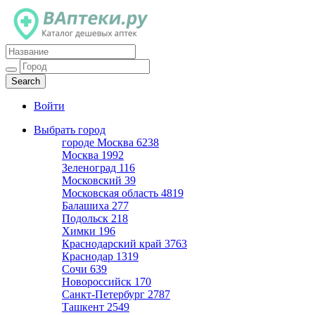
Каталог дешевых аптек
Войти
Выбрать город
городе Москва
6238
Москва
1992
Зеленоград
116
Московский
39
Московская область
4819
Балашиха
277
Подольск
218
Химки
196
Краснодарский край
3763
Краснодар
1319
Сочи
639
Новороссийск
170
Санкт-Петербург
2787
Ташкент
2549