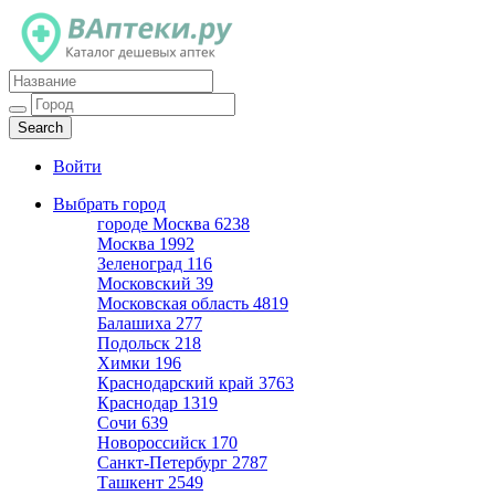
Каталог дешевых аптек
Войти
Выбрать город
городе Москва
6238
Москва
1992
Зеленоград
116
Московский
39
Московская область
4819
Балашиха
277
Подольск
218
Химки
196
Краснодарский край
3763
Краснодар
1319
Сочи
639
Новороссийск
170
Санкт-Петербург
2787
Ташкент
2549