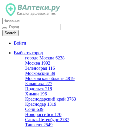
Каталог дешевых аптек
Войти
Выбрать город
городе Москва
6238
Москва
1992
Зеленоград
116
Московский
39
Московская область
4819
Балашиха
277
Подольск
218
Химки
196
Краснодарский край
3763
Краснодар
1319
Сочи
639
Новороссийск
170
Санкт-Петербург
2787
Ташкент
2549