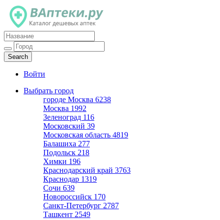
Каталог дешевых аптек
Войти
Выбрать город
городе Москва
6238
Москва
1992
Зеленоград
116
Московский
39
Московская область
4819
Балашиха
277
Подольск
218
Химки
196
Краснодарский край
3763
Краснодар
1319
Сочи
639
Новороссийск
170
Санкт-Петербург
2787
Ташкент
2549