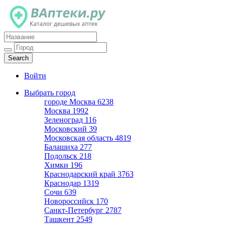
Каталог дешевых аптек
Войти
Выбрать город
городе Москва
6238
Москва
1992
Зеленоград
116
Московский
39
Московская область
4819
Балашиха
277
Подольск
218
Химки
196
Краснодарский край
3763
Краснодар
1319
Сочи
639
Новороссийск
170
Санкт-Петербург
2787
Ташкент
2549