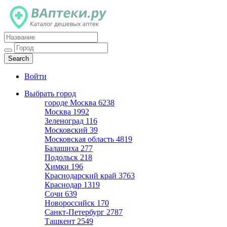
Каталог дешевых аптек
Войти
Выбрать город
городе Москва
6238
Москва
1992
Зеленоград
116
Московский
39
Московская область
4819
Балашиха
277
Подольск
218
Химки
196
Краснодарский край
3763
Краснодар
1319
Сочи
639
Новороссийск
170
Санкт-Петербург
2787
Ташкент
2549