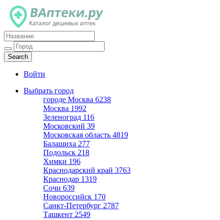
Каталог дешевых аптек
Войти
Выбрать город
городе Москва
6238
Москва
1992
Зеленоград
116
Московский
39
Московская область
4819
Балашиха
277
Подольск
218
Химки
196
Краснодарский край
3763
Краснодар
1319
Сочи
639
Новороссийск
170
Санкт-Петербург
2787
Ташкент
2549