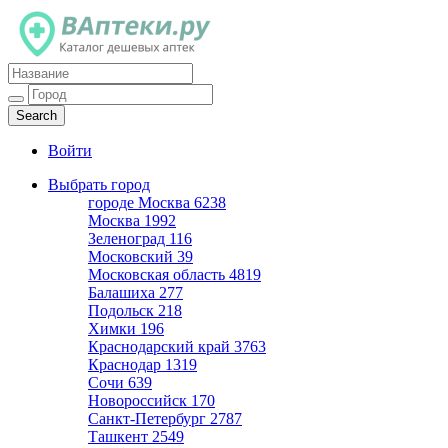
Каталог дешевых аптек
Войти
Выбрать город
городе Москва
6238
Москва
1992
Зеленоград
116
Московский
39
Московская область
4819
Балашиха
277
Подольск
218
Химки
196
Краснодарский край
3763
Краснодар
1319
Сочи
639
Новороссийск
170
Санкт-Петербург
2787
Ташкент
2549