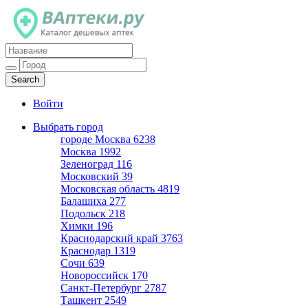
Каталог дешевых аптек
Войти
Выбрать город
городе Москва
6238
Москва
1992
Зеленоград
116
Московский
39
Московская область
4819
Балашиха
277
Подольск
218
Химки
196
Краснодарский край
3763
Краснодар
1319
Сочи
639
Новороссийск
170
Санкт-Петербург
2787
Ташкент
2549