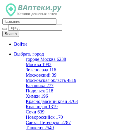
Каталог дешевых аптек
Войти
Выбрать город
городе Москва
6238
Москва
1992
Зеленоград
116
Московский
39
Московская область
4819
Балашиха
277
Подольск
218
Химки
196
Краснодарский край
3763
Краснодар
1319
Сочи
639
Новороссийск
170
Санкт-Петербург
2787
Ташкент
2549