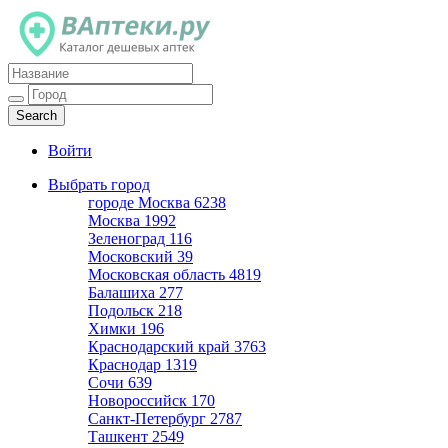
Каталог дешевых аптек
Войти
Выбрать город
городе Москва
6238
Москва
1992
Зеленоград
116
Московский
39
Московская область
4819
Балашиха
277
Подольск
218
Химки
196
Краснодарский край
3763
Краснодар
1319
Сочи
639
Новороссийск
170
Санкт-Петербург
2787
Ташкент
2549