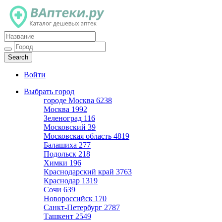
Каталог дешевых аптек
Войти
Выбрать город
городе Москва
6238
Москва
1992
Зеленоград
116
Московский
39
Московская область
4819
Балашиха
277
Подольск
218
Химки
196
Краснодарский край
3763
Краснодар
1319
Сочи
639
Новороссийск
170
Санкт-Петербург
2787
Ташкент
2549