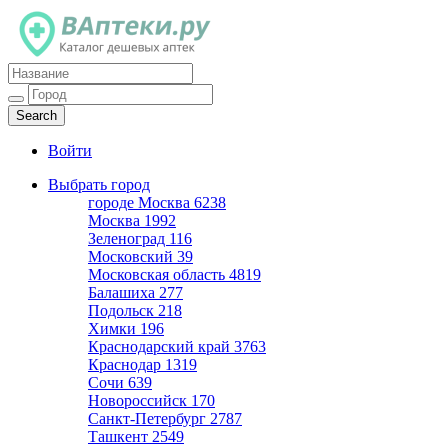
Каталог дешевых аптек
Войти
Выбрать город
городе Москва
6238
Москва
1992
Зеленоград
116
Московский
39
Московская область
4819
Балашиха
277
Подольск
218
Химки
196
Краснодарский край
3763
Краснодар
1319
Сочи
639
Новороссийск
170
Санкт-Петербург
2787
Ташкент
2549