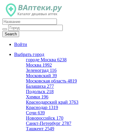
Каталог дешевых аптек
Войти
Выбрать город
городе Москва
6238
Москва
1992
Зеленоград
116
Московский
39
Московская область
4819
Балашиха
277
Подольск
218
Химки
196
Краснодарский край
3763
Краснодар
1319
Сочи
639
Новороссийск
170
Санкт-Петербург
2787
Ташкент
2549