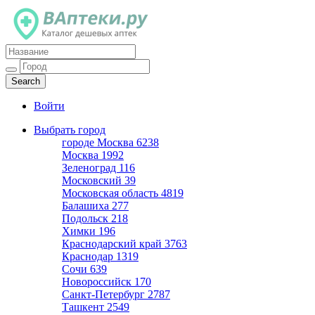
Каталог дешевых аптек
Войти
Выбрать город
городе Москва
6238
Москва
1992
Зеленоград
116
Московский
39
Московская область
4819
Балашиха
277
Подольск
218
Химки
196
Краснодарский край
3763
Краснодар
1319
Сочи
639
Новороссийск
170
Санкт-Петербург
2787
Ташкент
2549