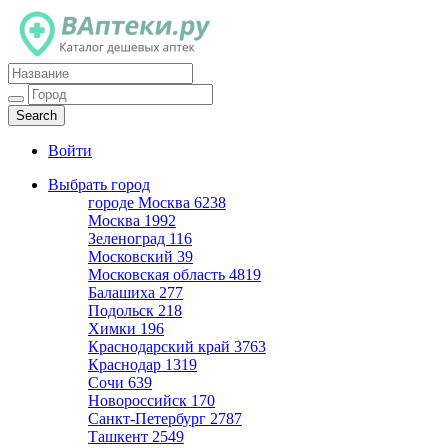
Каталог дешевых аптек
Войти
Выбрать город
городе Москва
6238
Москва
1992
Зеленоград
116
Московский
39
Московская область
4819
Балашиха
277
Подольск
218
Химки
196
Краснодарский край
3763
Краснодар
1319
Сочи
639
Новороссийск
170
Санкт-Петербург
2787
Ташкент
2549