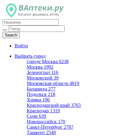
Каталог дешевых аптек
Войти
Выбрать город
городе Москва
6238
Москва
1992
Зеленоград
116
Московский
39
Московская область
4819
Балашиха
277
Подольск
218
Химки
196
Краснодарский край
3763
Краснодар
1319
Сочи
639
Новороссийск
170
Санкт-Петербург
2787
Ташкент
2549