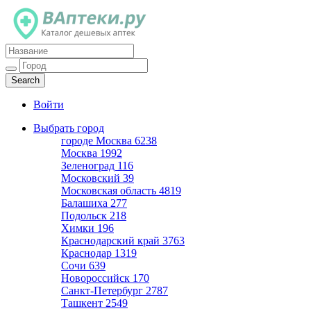
Каталог дешевых аптек
Войти
Выбрать город
городе Москва
6238
Москва
1992
Зеленоград
116
Московский
39
Московская область
4819
Балашиха
277
Подольск
218
Химки
196
Краснодарский край
3763
Краснодар
1319
Сочи
639
Новороссийск
170
Санкт-Петербург
2787
Ташкент
2549