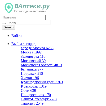
Каталог дешевых аптек
Войти
Выбрать город
городе Москва
6238
Москва
1992
Зеленоград
116
Московский
39
Московская область
4819
Балашиха
277
Подольск
218
Химки
196
Краснодарский край
3763
Краснодар
1319
Сочи
639
Новороссийск
170
Санкт-Петербург
2787
Ташкент
2549