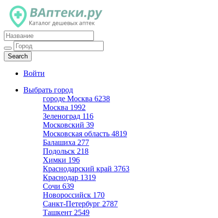
Каталог дешевых аптек
Войти
Выбрать город
городе Москва
6238
Москва
1992
Зеленоград
116
Московский
39
Московская область
4819
Балашиха
277
Подольск
218
Химки
196
Краснодарский край
3763
Краснодар
1319
Сочи
639
Новороссийск
170
Санкт-Петербург
2787
Ташкент
2549