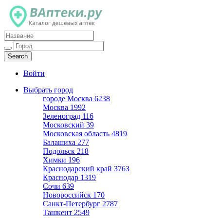
Каталог дешевых аптек
Войти
Выбрать город
городе Москва
6238
Москва
1992
Зеленоград
116
Московский
39
Московская область
4819
Балашиха
277
Подольск
218
Химки
196
Краснодарский край
3763
Краснодар
1319
Сочи
639
Новороссийск
170
Санкт-Петербург
2787
Ташкент
2549