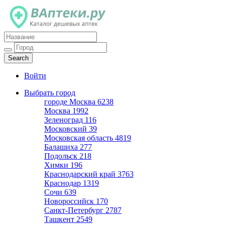
Каталог дешевых аптек
Войти
Выбрать город
городе Москва
6238
Москва
1992
Зеленоград
116
Московский
39
Московская область
4819
Балашиха
277
Подольск
218
Химки
196
Краснодарский край
3763
Краснодар
1319
Сочи
639
Новороссийск
170
Санкт-Петербург
2787
Ташкент
2549