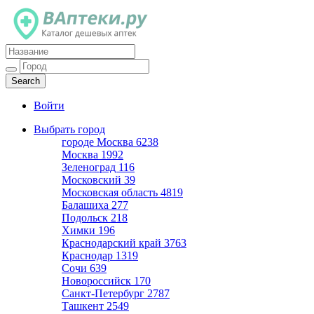
Каталог дешевых аптек
Войти
Выбрать город
городе Москва
6238
Москва
1992
Зеленоград
116
Московский
39
Московская область
4819
Балашиха
277
Подольск
218
Химки
196
Краснодарский край
3763
Краснодар
1319
Сочи
639
Новороссийск
170
Санкт-Петербург
2787
Ташкент
2549