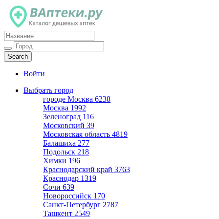
Каталог дешевых аптек
Войти
Выбрать город
городе Москва
6238
Москва
1992
Зеленоград
116
Московский
39
Московская область
4819
Балашиха
277
Подольск
218
Химки
196
Краснодарский край
3763
Краснодар
1319
Сочи
639
Новороссийск
170
Санкт-Петербург
2787
Ташкент
2549