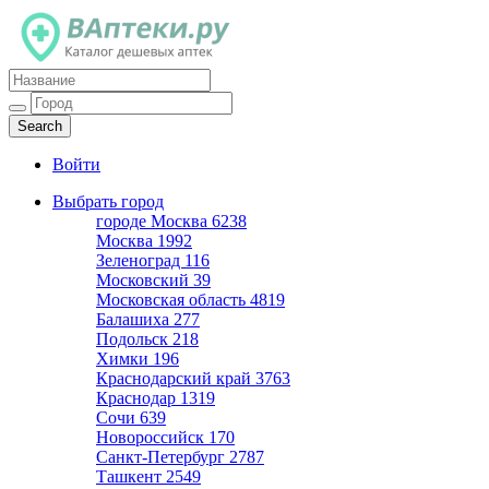
Каталог дешевых аптек
Войти
Выбрать город
городе Москва
6238
Москва
1992
Зеленоград
116
Московский
39
Московская область
4819
Балашиха
277
Подольск
218
Химки
196
Краснодарский край
3763
Краснодар
1319
Сочи
639
Новороссийск
170
Санкт-Петербург
2787
Ташкент
2549