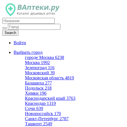
Каталог дешевых аптек
Войти
Выбрать город
городе Москва
6238
Москва
1992
Зеленоград
116
Московский
39
Московская область
4819
Балашиха
277
Подольск
218
Химки
196
Краснодарский край
3763
Краснодар
1319
Сочи
639
Новороссийск
170
Санкт-Петербург
2787
Ташкент
2549