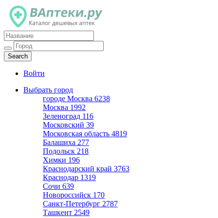
Каталог дешевых аптек
Войти
Выбрать город
городе Москва
6238
Москва
1992
Зеленоград
116
Московский
39
Московская область
4819
Балашиха
277
Подольск
218
Химки
196
Краснодарский край
3763
Краснодар
1319
Сочи
639
Новороссийск
170
Санкт-Петербург
2787
Ташкент
2549