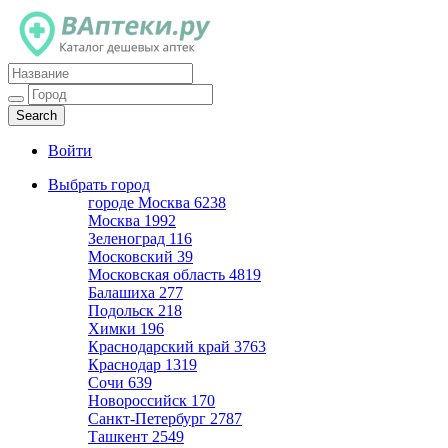
Каталог дешевых аптек
Войти
Выбрать город
городе Москва
6238
Москва
1992
Зеленоград
116
Московский
39
Московская область
4819
Балашиха
277
Подольск
218
Химки
196
Краснодарский край
3763
Краснодар
1319
Сочи
639
Новороссийск
170
Санкт-Петербург
2787
Ташкент
2549