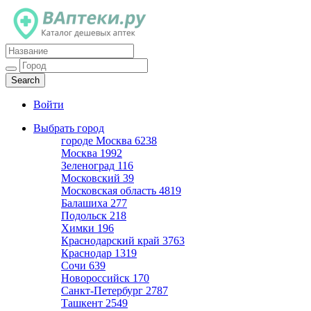
Каталог дешевых аптек
Войти
Выбрать город
городе Москва
6238
Москва
1992
Зеленоград
116
Московский
39
Московская область
4819
Балашиха
277
Подольск
218
Химки
196
Краснодарский край
3763
Краснодар
1319
Сочи
639
Новороссийск
170
Санкт-Петербург
2787
Ташкент
2549