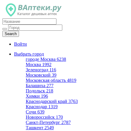
Каталог дешевых аптек
Войти
Выбрать город
городе Москва
6238
Москва
1992
Зеленоград
116
Московский
39
Московская область
4819
Балашиха
277
Подольск
218
Химки
196
Краснодарский край
3763
Краснодар
1319
Сочи
639
Новороссийск
170
Санкт-Петербург
2787
Ташкент
2549