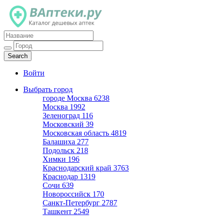
Каталог дешевых аптек
Войти
Выбрать город
городе Москва
6238
Москва
1992
Зеленоград
116
Московский
39
Московская область
4819
Балашиха
277
Подольск
218
Химки
196
Краснодарский край
3763
Краснодар
1319
Сочи
639
Новороссийск
170
Санкт-Петербург
2787
Ташкент
2549