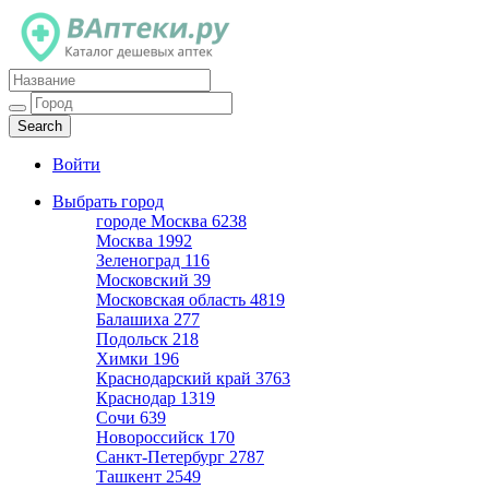
Каталог дешевых аптек
Войти
Выбрать город
городе Москва
6238
Москва
1992
Зеленоград
116
Московский
39
Московская область
4819
Балашиха
277
Подольск
218
Химки
196
Краснодарский край
3763
Краснодар
1319
Сочи
639
Новороссийск
170
Санкт-Петербург
2787
Ташкент
2549