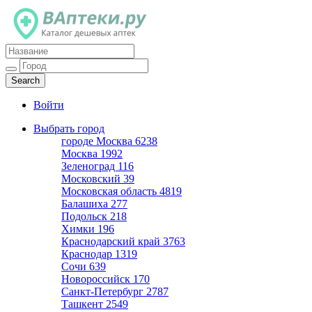
Каталог дешевых аптек
Войти
Выбрать город
городе Москва
6238
Москва
1992
Зеленоград
116
Московский
39
Московская область
4819
Балашиха
277
Подольск
218
Химки
196
Краснодарский край
3763
Краснодар
1319
Сочи
639
Новороссийск
170
Санкт-Петербург
2787
Ташкент
2549